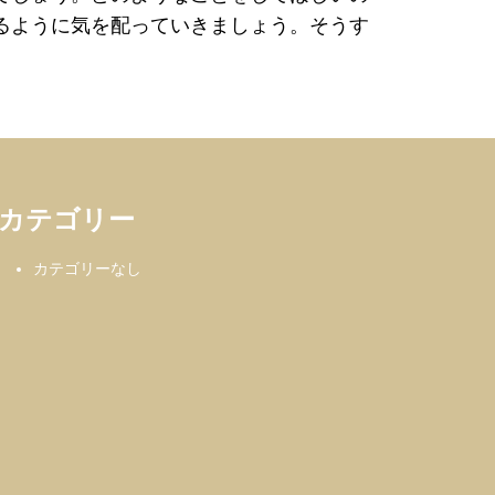
るように気を配っていきましょう。そうす
カテゴリー
カテゴリーなし