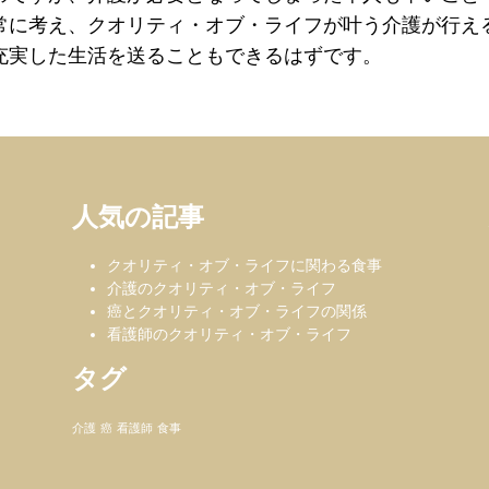
常に考え、クオリティ・オブ・ライフが叶う介護が行え
充実した生活を送ることもできるはずです。
人気の記事
クオリティ・オブ・ライフに関わる食事
介護のクオリティ・オブ・ライフ
癌とクオリティ・オブ・ライフの関係
看護師のクオリティ・オブ・ライフ
タグ
介護
癌
看護師
食事